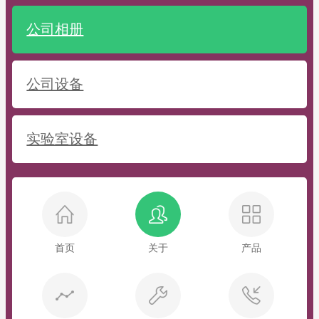
公司相册
公司设备
实验室设备
首页
关于
产品