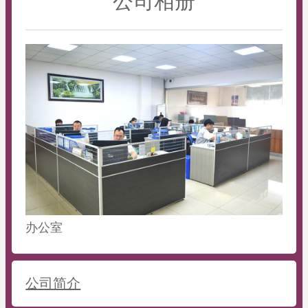
公司相册
办公室
公司简介