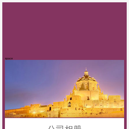
space