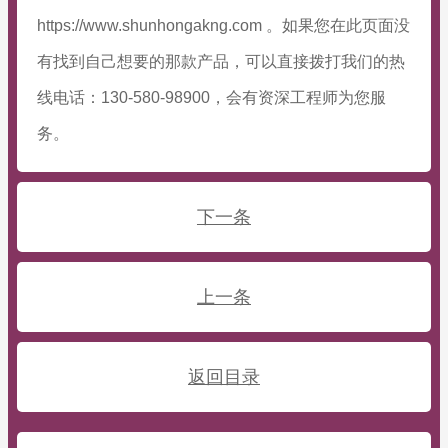
https://www.shunhongakng.com 。如果您在此页面没
有找到自己想要的那款产品，可以直接拨打我们的热
线电话：130-580-98900，会有资深工程师为您服
务。
下一条
上一条
返回目录