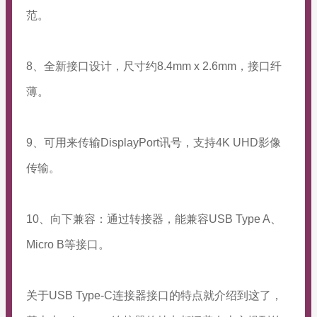
范。
8、全新接口设计，尺寸约8.4mm x 2.6mm，接口纤
薄。
9、可用来传输DisplayPort讯号，支持4K UHD影像
传输。
10、向下兼容：通过转接器，能兼容USB Type A、
Micro B等接口。
关于USB Type-C连接器接口的特点就介绍到这了，