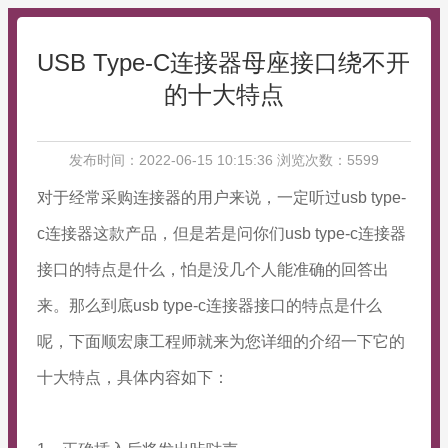
USB Type-C连接器母座接口绕不开
的十大特点
发布时间：2022-06-15 10:15:36 浏览次数：5599
对于经常采购连接器的用户来说，一定听过usb type-
c连接器这款产品，但是若是问你们usb type-c连接器
接口的特点是什么，怕是没几个人能准确的回答出
来。那么到底usb type-c连接器接口的特点是什么
呢，下面顺宏康工程师就来为您详细的介绍一下它的
十大特点，具体内容如下：