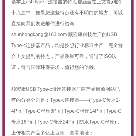
基本上usb type-c连接器的特点都涵盖在上文提到的
十点之中，如果您这些特点还有不明白的地方，可以
直接向我们发送邮件进行咨询：
shunhongkang@163.com 顺宏康科技生产的USB
Type-c连接器产品，均是按照行业标准生产，完全符
合上文提到的特点，产品质量可靠，通过了ISO认
证，符合国际环保要求，值得您的信赖。
顺宏康USB Type-c母座连接器厂商产品目前网站已
有的分类分别是：Type-c连接器——(Type-C母座2-
4Pin | Type-C母座6Pin | Type-C母座14Pin | Type-C
母座16Pin | Type-C母座24Pin | 防水Type-C母座)，
上传相关产品多达上百款，查看地址：