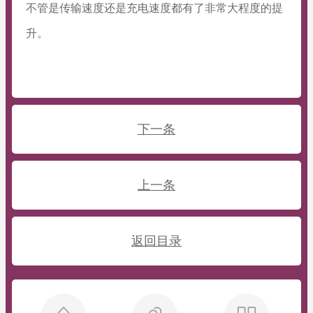
不管是传输速度还是充电速度都有了非常大程度的提
升。
下一条
上一条
返回目录