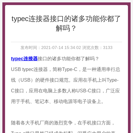
typec连接器接口的诸多功能你都了
解吗？
发布时间：2021-07-14 15:34:02 浏览次数：3133
typec连接器
接口的诸多功能你都了解吗？
USB typec连接器，简称Type-C，是一种通用串行总
线（USB）的硬件接口规范。应用在手机上叫Type-
C接口，应用在电脑上多数人称USB-C接口，广泛应
用于手机、笔记本、移动电源等电子设备上。
随着各大手机厂商的激烈竞争，在手机接口方面，