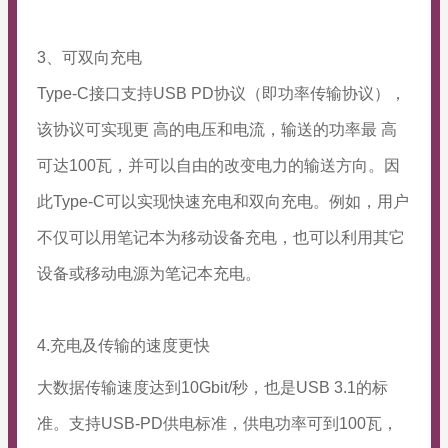
3、可双向充电
Type-C接口支持USB PD协议（即功率传输协议），
该协议可实现更 高的电压和电流，输送的功率最 高
可达100瓦，并可以自由的改变电力的输送方向。因
此Type-C可以实现快速充电和双向充电。例如，用户
不仅可以用笔记本为移动设备充电，也可以利用其它
设备或移动电源为笔记本充电。
4.充电及传输的速度更快
大数据传输速度达到10Gbit/秒，也是USB 3.1的标
准。支持USB-PD供电标准，供电功率可到100瓦，