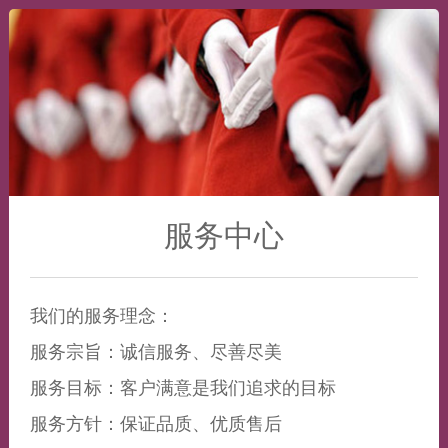
服务中心
我们的服务理念：
服务宗旨：诚信服务、尽善尽美
服务目标：客户满意是我们追求的目标
服务方针：保证品质、优质售后