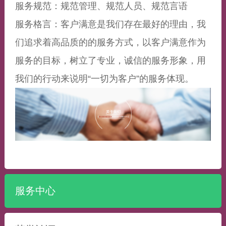
服务规范：规范管理、规范人员、规范言语
服务格言：客户满意是我们存在最好的理由，我
们追求着高品质的的服务方式，以客户满意作为
服务的目标，树立了专业，诚信的服务形象，用
我们的行动来说明“一切为客户”的服务体现。
服务中心