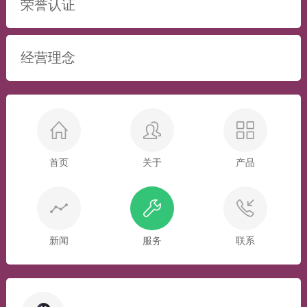
荣誉认证
经营理念
首页
关于
产品
新闻
服务
联系