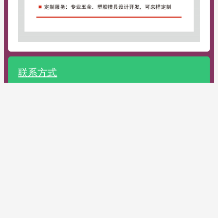
联系方式
首页
关于
产品
新闻
服务
联系