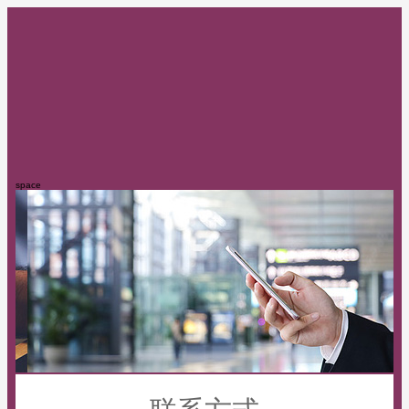
space