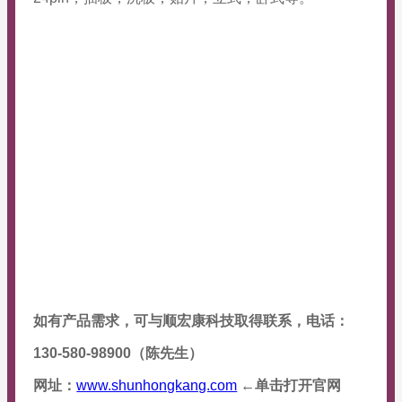
如有产品需求，可与顺宏康科技取得联系，电话：
130-580-98900（陈先生）
网址：
www.shunhongkang.com
←单击打开
官网