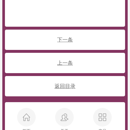
下一条
上一条
返回目录