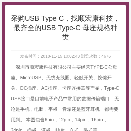
采购USB Type-C，找顺宏康科技，
最齐全的USB Type-C 母座规格种
类
发布时间：2018-11-15 10:02:43 浏览次数：4676
深圳市顺宏康科技有限公司
主要经营TYPE-C公母
座、MicroUSB、无线充线圈、轻触开关、按键开
关、DC插座、AC插座、卡座连接器等产品，Type-C
USB接口是目前电子产品中常用的数据传输端口，无
论是手机，电脑，平板，音箱还是蓝牙耳机，都需要
用到。 本图包含6pin，12pin，14pin，16pin，
24pin，插板，沉板，贴片，立式，卧式等。