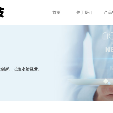
首页
关于我们
产品