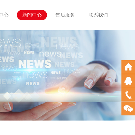
中心
新闻中心
售后服务
联系我们