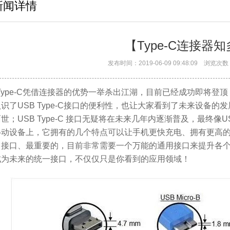
新闻详情
【Type-C连接器
发布时间：2019-06-09 09:48:09 浏览
 Type-C凭借连接器的优势一举杀出江湖，目前已经成功即将登
识了USB Type-C接口的便利性，也让大家看到了未来设备的发展
世；USB Type-C 接口无疑将在未来几年内逐渐普及，最终像USB
移动设备上，它拥有的几个特点可以让手机更快充电、拥有更高
接口、最重要的，目前非常需要一个万能的通用接口来提升各个设备间
成为未来的统一接口，不仅仅只是你看到的应用领域！