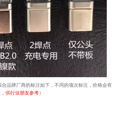
故综合品牌厂商的标注如下，不同的项次标注，价格会有
注，供行业朋友参考
）