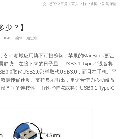
您的位置是：
首页
>
行业新闻
>
新闻详情
知多少？】
次数：8049 编辑：顺宏康
顶，各种领域应用势不可挡趋势，苹果的MacBook更让
趋势，在接下来的日子里，USB3.1 Type-C设备将
3.0取代USB2.0那样取代USB3.0，而且在手机、平
的数据传输速度、支持显示输出，更适合作为移动设备
的连接性，而这些特点或将让USB3.1 Type-C