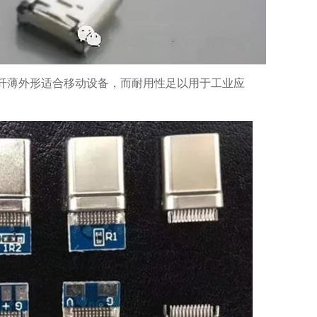
，其纤薄外形适合移动设备，而耐用性足以用于工业应