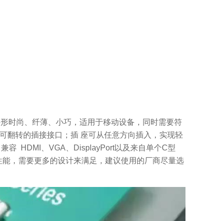
求其外形时尚、纤薄、小巧，适用于移动设备，同时需要符
提供可翻转的插接接口；插 座可从任意方向插入，实现轻
MI、VGA、DisplayPort以及来自单个C型
的性能，需要更多的设计来满足，建议使用的厂商尽量选