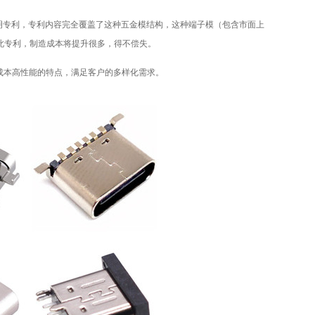
明专利，专利内容完全覆盖了这种五金模结构，这种端子模（包含市面上
绕开此专利，制造成本将提升很多，得不偿失。
，低成本高性能的特点，满足客户的多样化需求。