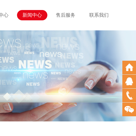
中心
新闻中心
售后服务
联系我们