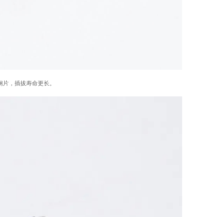
夹钢片，插拔寿命更长。