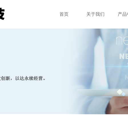
首页
关于我们
产品