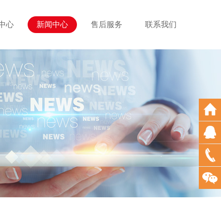
中心
新闻中心
售后服务
联系我们