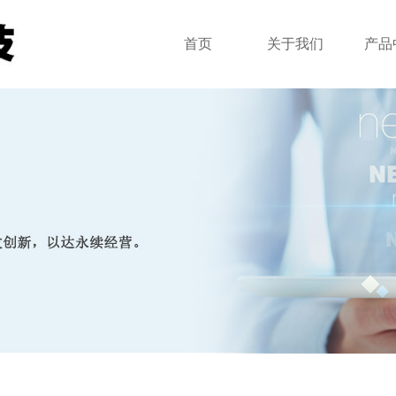
首页
关于我们
产品