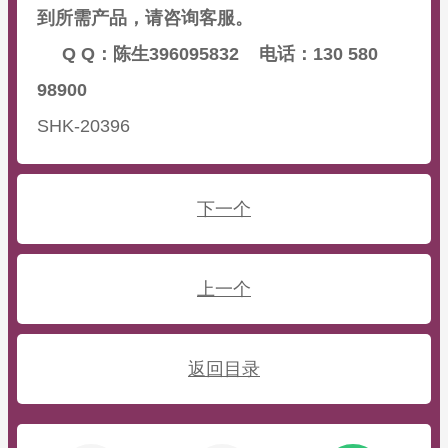
到所需产品，请咨询客服。
Q Q：陈生396095832 电话：130 580
98900
SHK-20396
下一个
上一个
返回目录