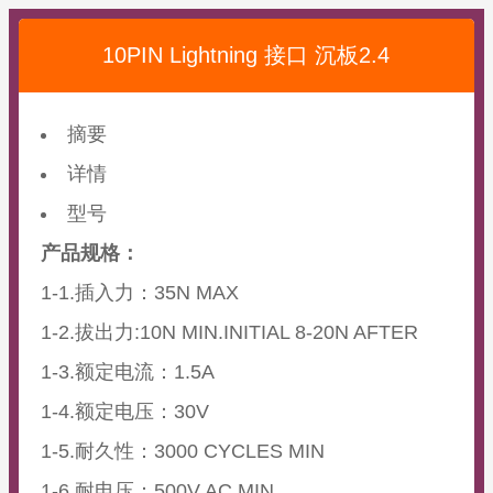
10PIN Lightning 接口 沉板2.4
摘要
详情
型号
产品规格：
1-1.插入力：35N MAX
1-2.拔出力:10N MIN.INITIAL 8-20N AFTER
1-3.额定电流：1.5A
1-4.额定电压：30V
1-5.耐久性：3000 CYCLES MIN
1-6.耐电压：500V AC MIN.