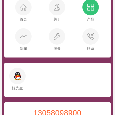
首页
关于
产品
新闻
服务
联系
陈先生
13058098900