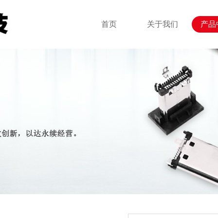
首页
关于我们
产品