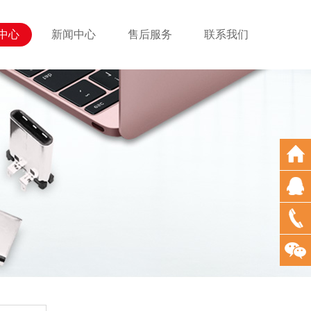
中心
新闻中心
售后服务
联系我们