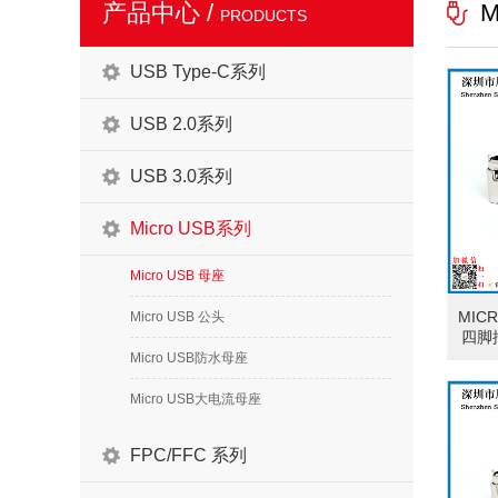
产品中心 /
M
PRODUCTS
USB Type-C系列
USB 2.0系列
USB 3.0系列
Micro USB系列
Micro USB 母座
MIC
Micro USB 公头
四脚
Micro USB防水母座
Micro USB大电流母座
FPC/FFC 系列