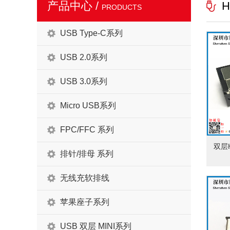
产品中心 /
H
PRODUCTS
USB Type-C系列
USB 2.0系列
USB 3.0系列
Micro USB系列
FPC/FFC 系列
双层H
排针/排母 系列
无线充软排线
苹果座子系列
USB 双层 MINI系列