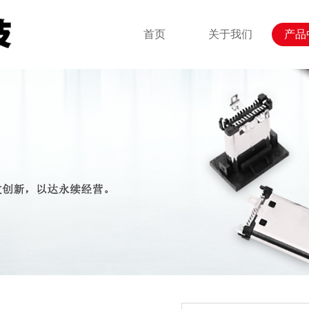
首页
关于我们
产品