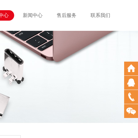
中心
新闻中心
售后服务
联系我们