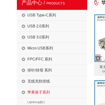
产品中心 /
PRODUCTS
USB Type-C系列
USB 2.0系列
USB 3.0系列
Micro USB系列
FPC/FFC 系列
富
排针/排母 系列
L
无线充软排线
苹果座子系列
Lightning接口