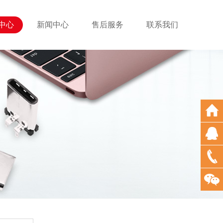
中心
新闻中心
售后服务
联系我们