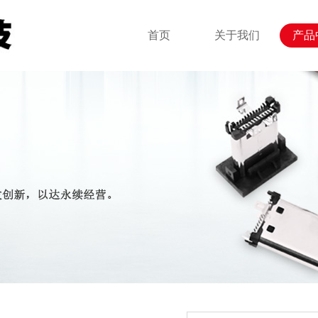
首页
关于我们
产品