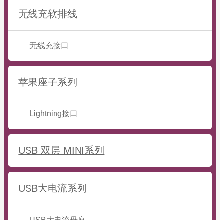
无线充软排线
无线充接口
苹果座子系列
Lightning接口
USB 双层 MINI系列
USB大电流系列
USB大电流母座