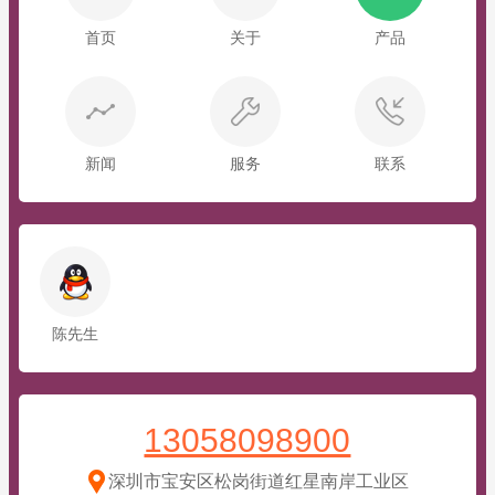
首页
关于
产品
新闻
服务
联系
陈先生
13058098900
深圳市宝安区松岗街道红星南岸工业区