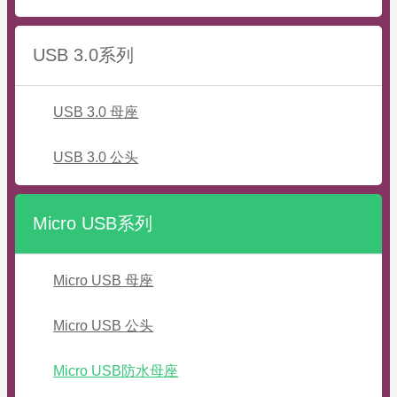
USB 3.0系列
USB 3.0 母座
USB 3.0 公头
Micro USB系列
Micro USB 母座
Micro USB 公头
Micro USB防水母座