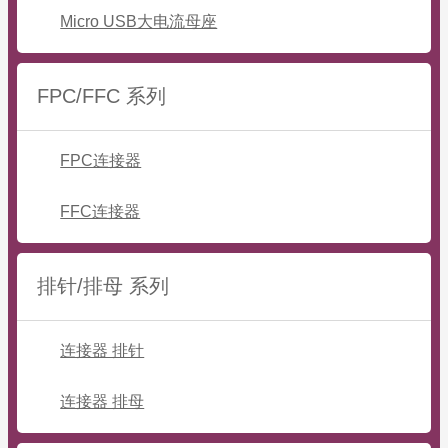
Micro USB大电流母座
FPC/FFC 系列
FPC连接器
FFC连接器
排针/排母 系列
连接器 排针
连接器 排母