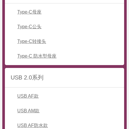
Type-C母座
Type-C公头
Type-C转接头
Type-C 防水型母座
USB 2.0系列
USB AF款
USB AM款
USB AF防水款