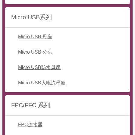
Micro USB系列
Micro USB 母座
Micro USB 公头
Micro USB防水母座
Micro USB大电流母座
FPC/FFC 系列
FPC连接器