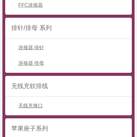
FFC连接器
排针/排母 系列
连接器 排针
连接器 排母
无线充软排线
无线充接口
苹果座子系列