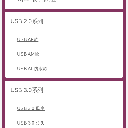
USB 2.0系列
USB AF款
USB AM款
USB AF防水款
USB 3.0系列
USB 3.0 母座
USB 3.0 公头