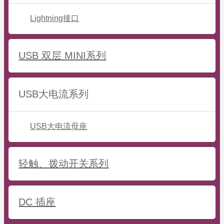
Lightning接口
USB 双层 MINI系列
USB大电流系列
USB大电流母座
轻触、拨动开关系列
DC 插座