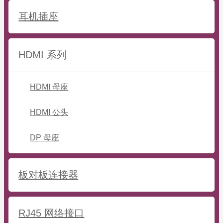
耳机插座
HDMI 系列
HDMI 母座
HDMI 公头
DP 母座
板对板连接器
RJ45 网络接口