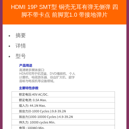
HDMI 19P SMT型 铜壳无耳有弹无侧弹 四
脚不带卡点 前脚宽1.0 带接地弹片
摘要
详情
型号