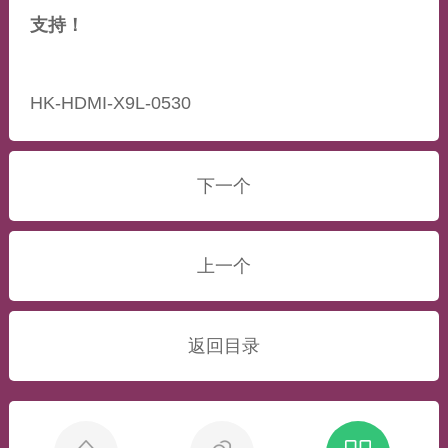
支持！
HK-HDMI-X9L-0530
下一个
上一个
返回目录