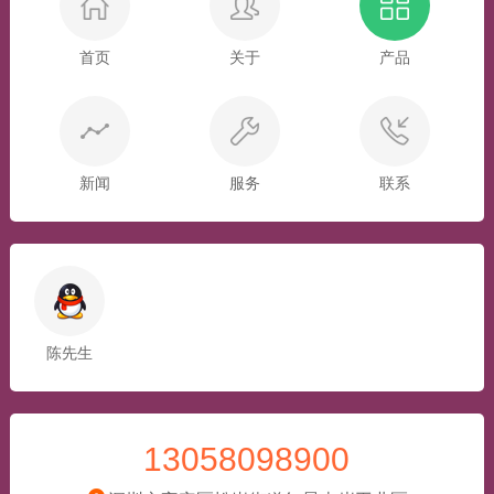
首页
关于
产品
新闻
服务
联系
陈先生
13058098900