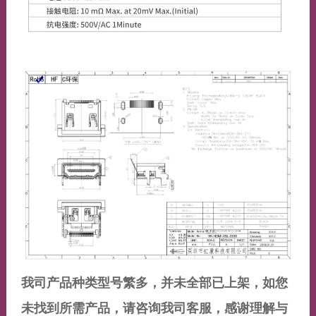
我司产品种类型号繁多，并未全部已上架，如您
未找到所需产品，请咨询我司客服，感谢理解与