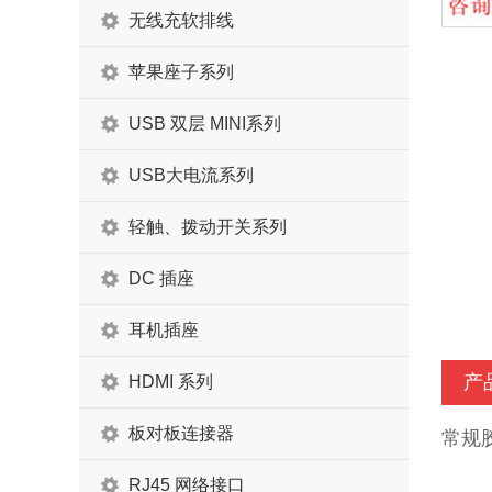
无线充软排线
苹果座子系列
USB 双层 MINI系列
USB大电流系列
轻触、拨动开关系列
DC 插座
耳机插座
产
HDMI 系列
板对板连接器
常规
RJ45 网络接口