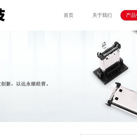
首页
关于我们
产品