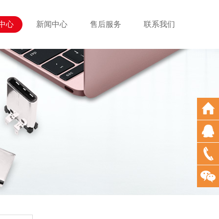
中心
新闻中心
售后服务
联系我们