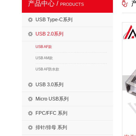
产品中心 /
PRODUCTS
USB Type-C系列
USB 2.0系列
USB AF款
USB AM款
USB AF防水款
USB 3.0系列
Micro USB系列
FPC/FFC 系列
排针/排母 系列