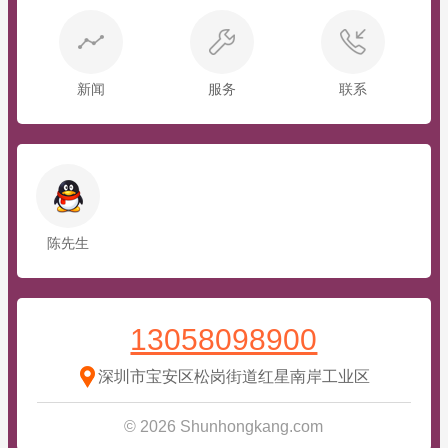
新闻
服务
联系
陈先生
13058098900
深圳市宝安区松岗街道红星南岸工业区
© 2026 Shunhongkang.com