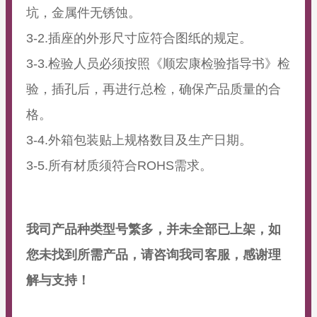
坑，金属件无锈蚀。
3-2.插座的外形尺寸应符合图纸的规定。
3-3.检验人员必须按照《顺宏康检验指导书》检
验，插孔后，再进行总检，确保产品质量的合
格。
3-4.外箱包装贴上规格数目及生产日期。
3-5.所有材质须符合ROHS需求。
我司产品种类型号繁多，并未全部已上架，如
您未找到所需产品，请咨询我司客服，感谢理
解与支持！