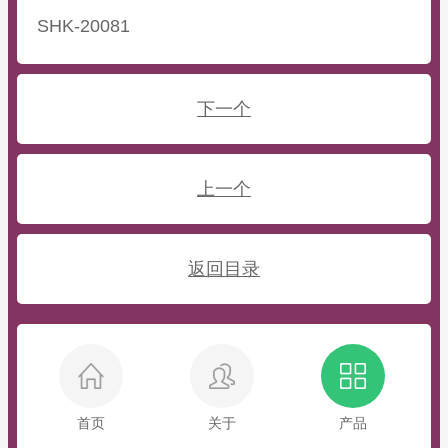
SHK-20081
下一个
上一个
返回目录
首页
关于
产品