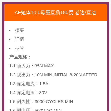
AF短体10.0母座直插180度 卷边/直边
摘要
详情
型号
产品规格：
1-1.插入力：35N MAX
1-2.拔出力：10N MIN.INITIAL 8-20N AFTER
1-3.额定电流：1.5A
1-4.额定电压：30V
1-5.耐久性：3000 CYCLES MIN
1-6.耐电压：500V AC MIN