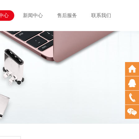
中心
新闻中心
售后服务
联系我们