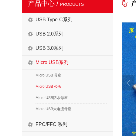
产品中心 /
PRODUCTS
USB Type-C系列
USB 2.0系列
USB 3.0系列
Micro USB系列
Micro USB 母座
Micro USB 公头
Micro USB防水母座
Micro USB大电流母座
FPC/FFC 系列