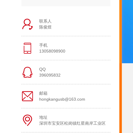
联系人
陈俊煜
手机
13058098900
QQ
396095832
邮箱
hongkangusb@163.com
地址
深圳市宝安区松岗镇红星南岸工业区