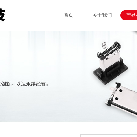
首页
关于我们
产品