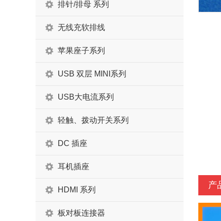
排针/排母 系列
无线充软排线
苹果座子系列
USB 双层 MINI系列
USB大电流系列
轻触、拨动开关系列
DC 插座
耳机插座
产
HDMI 系列
板对板连接器